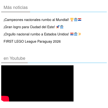
Más noticias
¡Campeones nacionales rumbo al Mundial!
¡Gran logro para Ciudad del Este!
¡Orgullo nacional rumbo a Estados Unidos!
FIRST LEGO League Paraguay 2026
en Youtube