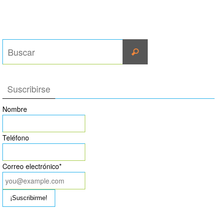
Suscribirse
Nombre
Teléfono
Correo electrónico*