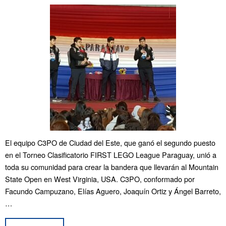
El equipo C3PO de Ciudad del Este, que ganó el segundo puesto
en el Torneo Clasificatorio FIRST LEGO League Paraguay, unió a
toda su comunidad para crear la bandera que llevarán al Mountain
State Open en West Virginia, USA. C3PO, conformado por
Facundo Campuzano, Elías Aguero, Joaquín Ortiz y Ángel Barreto,
…