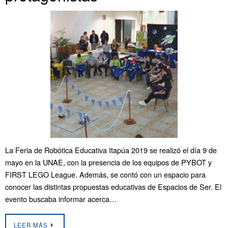
La Feria de Robótica Educativa Itapúa 2019 se realizó el día 9 de
mayo en la UNAE, con la presencia de los equipos de PYBOT y
FIRST LEGO League. Además, se contó con un espacio para
conocer las distintas propuestas educativas de Espacios de Ser. El
evento buscaba informar acerca…
LEER MÁS