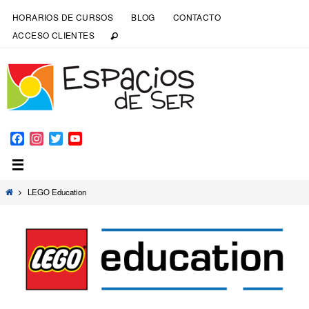
HORARIOS DE CURSOS
BLOG
CONTACTO
ACCESO CLIENTES
Facebook
Instagram
Twitter
YouTube
Channel
LEGO Education