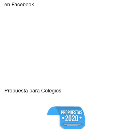
en Facebook
Propuesta para Colegios