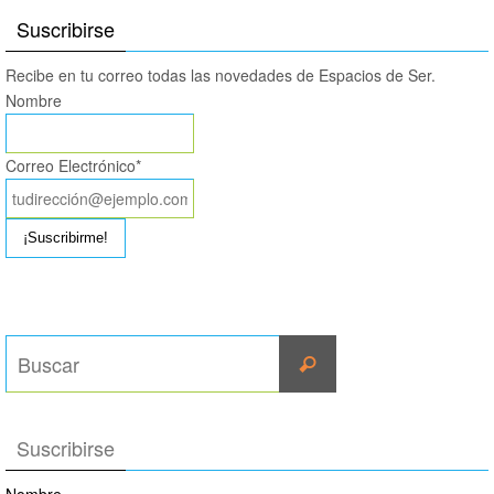
Suscribirse
Recibe en tu correo todas las novedades de Espacios de Ser.
Nombre
Correo Electrónico*
Suscribirse