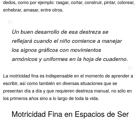
dedos, como por ejemplo: rasgar, cortar, construir, pintar, colorear,
enhebrar, amasar, entre otros.
Un buen desarrollo de esa destreza se
reflejará cuando el niño comience a manejar
los signos gráficos con movimientos
armónicos y uniformes en la hoja de cuaderno.
La motricidad fina es indispensable en el momento de aprender a
escribir, así como también en diversas situaciones que se
presentan día a día y que requieren destreza manual, no sólo en
los primeros años sino a lo largo de toda la vida.
Motricidad Fina en Espacios de Ser