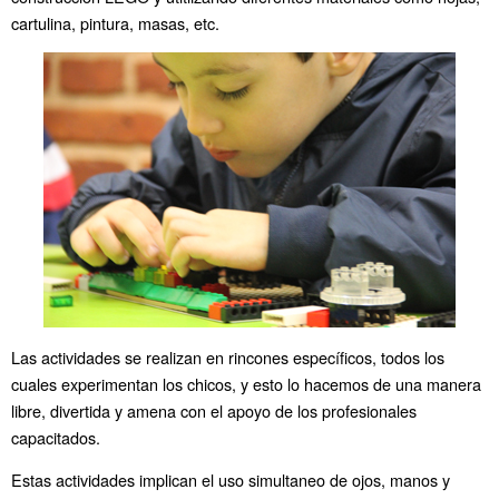
cartulina, pintura, masas, etc.
Las actividades se realizan en rincones específicos, todos los
cuales experimentan los chicos, y esto lo hacemos de una manera
libre, divertida y amena con el apoyo de los profesionales
capacitados.
Estas actividades implican el uso simultaneo de ojos, manos y