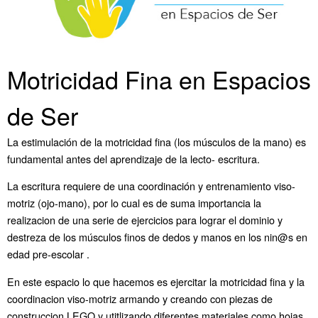
Motricidad Fina en Espacios
de Ser
La estimulación de la motricidad fina (los músculos de la mano) es
fundamental antes del aprendizaje de la lecto- escritura.
La escritura requiere de una coordinación y entrenamiento viso-
motriz (ojo-mano), por lo cual es de suma importancia la
realizacion de una serie de ejercicios para lograr el dominio y
destreza de los músculos finos de dedos y manos en los nin@s en
edad pre-escolar .
En este espacio lo que hacemos es ejercitar la motricidad fina y la
coordinacion viso-motriz armando y creando con piezas de
construccion LEGO y utitlizando diferentes materiales como hojas,