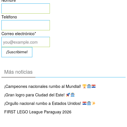
Nombre
Teléfono
Correo electrónico*
Más noticias
¡Campeones nacionales rumbo al Mundial!
¡Gran logro para Ciudad del Este!
¡Orgullo nacional rumbo a Estados Unidos!
FIRST LEGO League Paraguay 2026