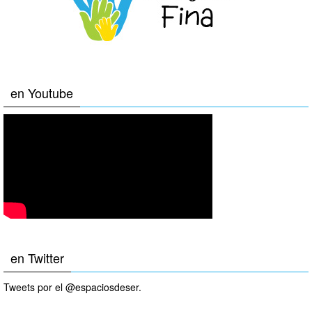
en Youtube
en Twitter
Tweets por el @espaciosdeser.