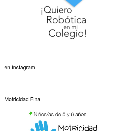
en Instagram
Motricidad Fina