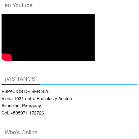
en Youtube
¡VISÍTANOS!
ESPACIOS DE SER S.A.
Viena 1031 entre Bruselas y Austria
Asunción, Paraguay
Cel. +595971 172726
Who's Online