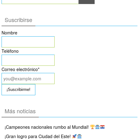
Suscribirse
Nombre
Teléfono
Correo electrónico*
Más noticias
¡Campeones nacionales rumbo al Mundial!
¡Gran logro para Ciudad del Este!