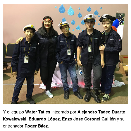
Y el equipo
integrado por
Water Tatics
Alejandro Tadeo Duarte
,
,
y su
Kowalewski
Eduardo López
Enzo Jose Coronel Guillén
entrenador
Roger Báez.