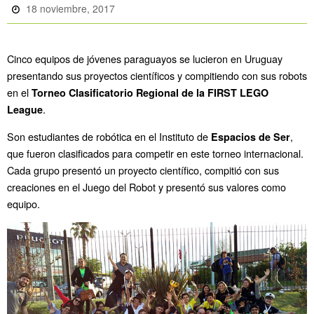
18 noviembre, 2017
Cinco equipos de jóvenes paraguayos se lucieron en Uruguay
presentando sus proyectos científicos y compitiendo con sus robots
en el
Torneo Clasificatorio Regional de la FIRST LEGO
.
League
Son estudiantes de robótica en el Instituto de
,
Espacios de Ser
que fueron clasificados para competir en este torneo internacional.
Cada grupo presentó un
proyecto científico, compitió con sus
creaciones en el Juego del Robot y presentó sus valores como
equipo.