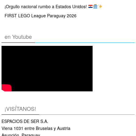
¡Orgullo nacional rumbo a Estados Unidos!
FIRST LEGO League Paraguay 2026
en Youtube
¡VISÍTANOS!
ESPACIOS DE SER S.A.
Viena 1031 entre Bruselas y Austria
Asunción, Paraguay