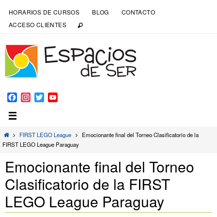
HORARIOS DE CURSOS
BLOG
CONTACTO
ACCESO CLIENTES
Facebook
Instagram
Twitter
YouTube
Channel
FIRST LEGO League
Emocionante final del Torneo Clasificatorio de la
FIRST LEGO League Paraguay
Emocionante final del Torneo
Clasificatorio de la FIRST
LEGO League Paraguay