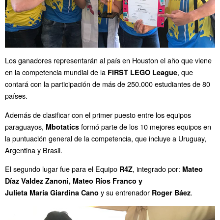
Los ganadores
representarán al país en Houston el año que viene
en la competencia mundial de la
, que
FIRST LEGO League
contará con la participación de más de 250.000 estudiantes de 80
países.
Además de clasificar con el primer puesto entre los equipos
paraguayos,
formó parte de los 10 mejores equipos en
Mbotatics
la puntuación general de la competencia, que incluye a Uruguay,
Argentina y Brasil.
El segundo lugar fue para el Equipo
, integrado por:
R4Z
Mateo
Díaz Valdez Zanoni,
Mateo Ríos Franco y
y su entrenador
.
Julieta María Giardina Cano
Roger Báez