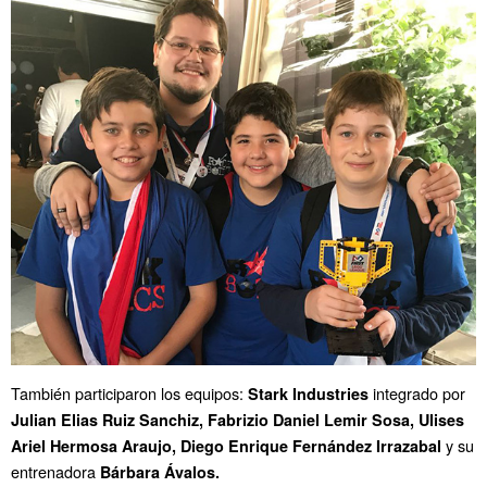
También participaron los equipos:
integrado por
Stark Industries
Julian Elias Ruiz Sanchiz,
Fabrizio Daniel Lemir Sosa,
Ulises
y su
Ariel Hermosa Araujo,
Diego Enrique Fernández Irrazabal
entrenadora
Bárbara Ávalos.