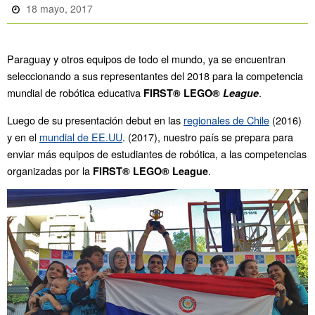
18 mayo, 2017
Paraguay y otros equipos de todo el mundo, ya se encuentran
seleccionando a sus representantes del 2018 para la competencia
mundial de robótica educativa
.
FIRST® LEGO®
League
Luego de su presentación debut en las
regionales de Chile
(2016)
y en el
mundial de EE.UU
. (2017), nuestro país se prepara para
enviar más equipos de estudiantes de robótica, a las competencias
organizadas por la
.
FIRST® LEGO® League