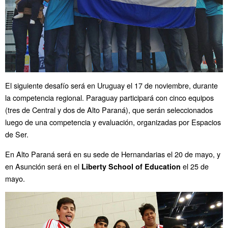
El siguiente desafío será en Uruguay el 17 de noviembre, durante
la competencia regional. Paraguay participará con cinco equipos
(tres de Central y dos de Alto Paraná), que serán seleccionados
luego de una competencia y evaluación, organizadas por Espacios
de Ser.
En Alto Paraná será en su sede de Hernandarias el 20 de mayo, y
en Asunción será en el
el 25 de
Liberty School of Education
mayo.