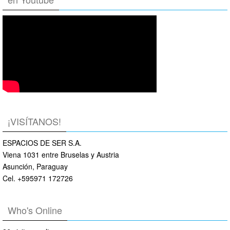
¡VISÍTANOS!
ESPACIOS DE SER S.A.
Viena 1031 entre Bruselas y Austria
Asunción, Paraguay
Cel. +595971 172726
Who's Online