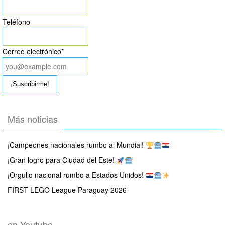
Teléfono
Correo electrónico*
Más noticias
¡Campeones nacionales rumbo al Mundial!
¡Gran logro para Ciudad del Este!
¡Orgullo nacional rumbo a Estados Unidos!
FIRST LEGO League Paraguay 2026
en Youtube