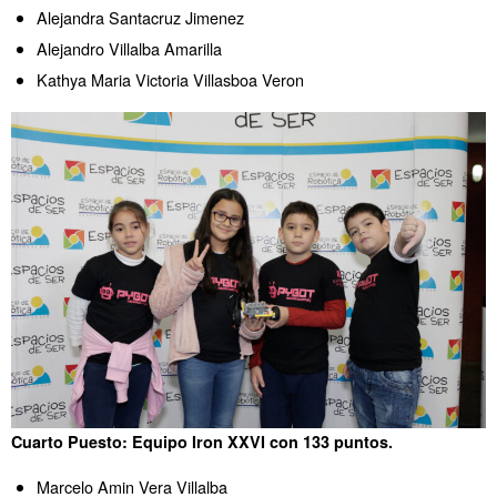
Alejandra Santacruz Jimenez
Alejandro Villalba Amarilla
Kathya Maria Victoria Villasboa Veron
Cuarto Puesto: Equipo Iron XXVI con 133 puntos.
Marcelo Amin Vera Villalba