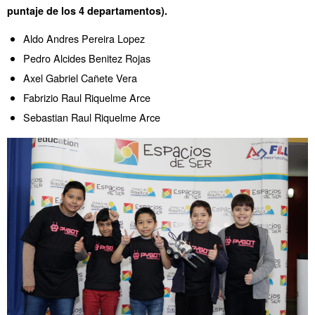
puntaje de los 4 departamentos).
Aldo Andres Pereira Lopez
Pedro Alcides Benitez Rojas
Axel Gabriel Cañete Vera
Fabrizio Raul Riquelme Arce
Sebastian Raul Riquelme Arce