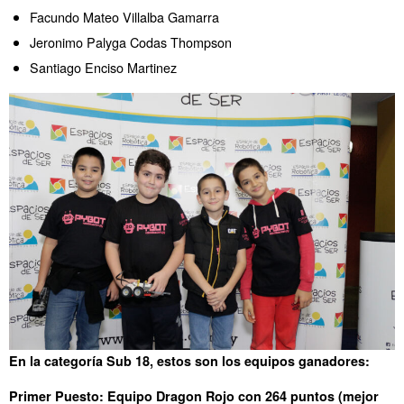
Facundo Mateo Villalba Gamarra
Jeronimo Palyga Codas Thompson
Santiago Enciso Martinez
En la categoría Sub 18, estos son los equipos ganadores:
Primer Puesto: Equipo Dragon Rojo con 264 puntos (mejor