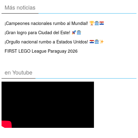
Más noticias
¡Campeones nacionales rumbo al Mundial!
¡Gran logro para Ciudad del Este!
¡Orgullo nacional rumbo a Estados Unidos!
FIRST LEGO League Paraguay 2026
en Youtube