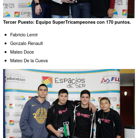
Tercer Puesto: Equipo SuperTricampeones con 170 puntos.
Fabricio Lemir
Gonzalo Renault
Mateo Doce
Mateo De la Cueva