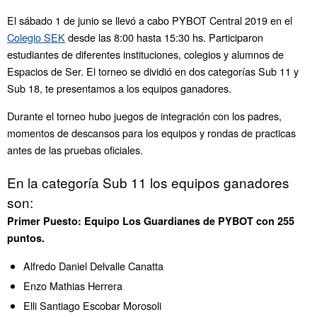
El sábado 1 de junio se llevó a cabo PYBOT Central 2019 en el
Colegio SEK
desde las 8:00 hasta 15:30 hs. Participaron
estudiantes de diferentes instituciones, colegios y alumnos de
Espacios de Ser. El torneo se dividió en dos categorías Sub 11 y
Sub 18, te presentamos a los equipos ganadores.
Durante el torneo hubo juegos de integración con los padres,
momentos de descansos para los equipos y rondas de practicas
antes de las pruebas oficiales.
En la categoría Sub 11 los equipos ganadores
son:
Primer Puesto: Equipo Los Guardianes de PYBOT con 255
puntos.
Alfredo Daniel Delvalle Canatta
Enzo Mathias Herrera
Elli Santiago Escobar Morosoli