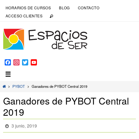
HORARIOS DE CURSOS
BLOG
CONTACTO
ACCESO CLIENTES
Facebook
Instagram
Twitter
YouTube
Channel
PYBOT
Ganadores de PYBOT Central 2019
Ganadores de PYBOT Central
2019
3 junio, 2019