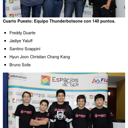
Cuarto Puesto: Equipo Thunderbotsone con 140 puntos.
Freddy Duarte
Jadiye Yaluff
Santino Scappini
Hyun Joon Christian Chang Kang
Bruno Solis