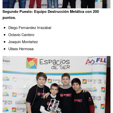
Segundo Puesto: Equipo Destrucción Metálica con 200
puntos.
Diego Fernandez Irrazabal
Octavio Cantero
Joaquin Montañez
Ulises Hermosa