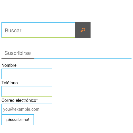
Suscribirse
Nombre
Teléfono
Correo electrónico*