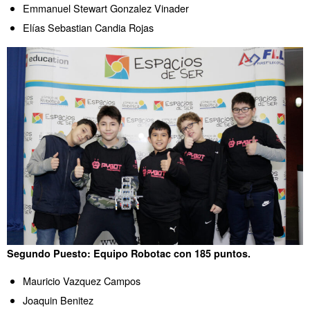
Emmanuel Stewart Gonzalez Vinader
Elías Sebastian Candia Rojas
Segundo Puesto: Equipo Robotac con 185 puntos.
Mauricio Vazquez Campos
Joaquin Benitez